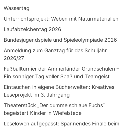
Wassertag
Unterrichtsprojekt: Weben mit Naturmaterialien
Laufabzeichentag 2026
Bundesjugendspiele und Spieleolympiade 2026
Anmeldung zum Ganztag für das Schuljahr
2026/27
Fußballturnier der Ammerländer Grundschulen –
Ein sonniger Tag voller Spaß und Teamgeist
Eintauchen in eigene Bücherwelten: Kreatives
Leseprojekt im 3. Jahrgang
Theaterstück „Der dumme schlaue Fuchs“
begeistert Kinder in Wiefelstede
Leselöwen aufgepasst: Spannendes Finale beim