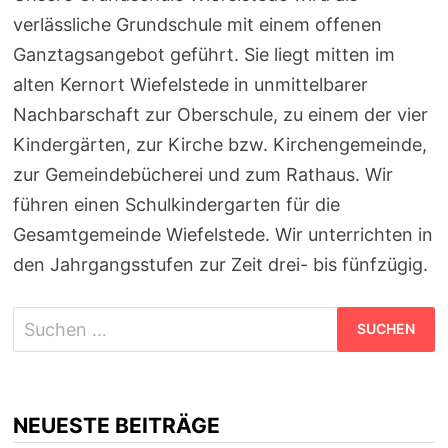
verlässliche Grundschule mit einem offenen
Ganztagsangebot geführt. Sie liegt mitten im
alten Kernort Wiefelstede in unmittelbarer
Nachbarschaft zur Oberschule, zu einem der vier
Kindergärten, zur Kirche bzw. Kirchengemeinde,
zur Gemeindebücherei und zum Rathaus. Wir
führen einen Schulkindergarten für die
Gesamtgemeinde Wiefelstede. Wir unterrichten in
den Jahrgangsstufen zur Zeit drei- bis fünfzügig.
Suchen
nach:
NEUESTE BEITRÄGE