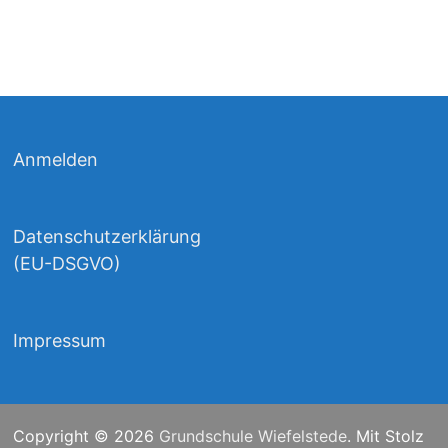
Anmelden
Datenschutzerklärung
(EU-DSGVO)
Impressum
Copyright © 2026
Grundschule Wiefelstede
. Mit Stolz