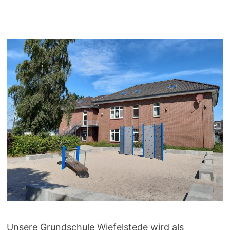
Unsere Grundschule Wiefelstede wird als