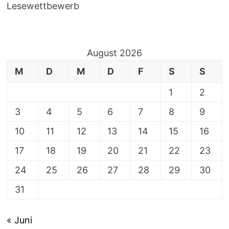
Lesewettbewerb
August 2026
M
D
M
D
F
S
S
1
2
3
4
5
6
7
8
9
10
11
12
13
14
15
16
17
18
19
20
21
22
23
24
25
26
27
28
29
30
31
« Juni