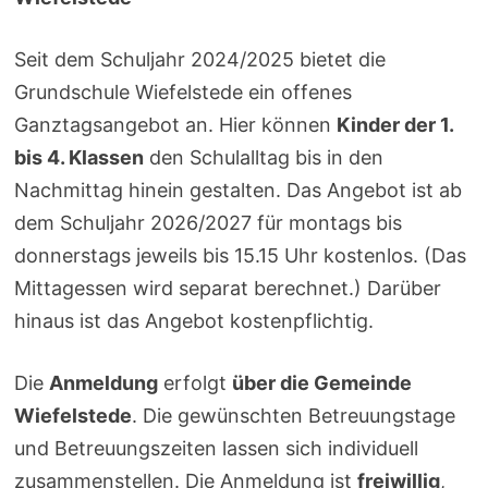
Seit dem Schuljahr 2024/2025 bietet die
Grundschule Wiefelstede ein offenes
Ganztagsangebot an. Hier können
Kinder der 1.
bis 4. Klassen
den Schulalltag bis in den
Nachmittag hinein gestalten. Das Angebot ist ab
dem Schuljahr 2026/2027 für montags bis
donnerstags jeweils bis 15.15 Uhr kostenlos. (Das
Mittagessen wird separat berechnet.) Darüber
hinaus ist das Angebot kostenpflichtig.
Die
Anmeldung
erfolgt
über die Gemeinde
Wiefelstede
. Die gewünschten Betreuungstage
und Betreuungszeiten lassen sich individuell
zusammenstellen. Die Anmeldung ist
freiwillig
,