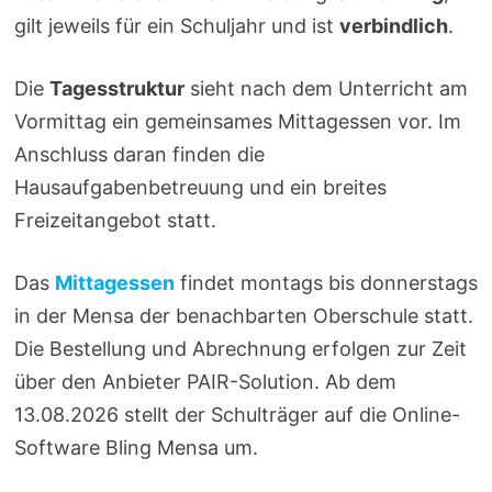
gilt jeweils für ein Schuljahr und ist
verbindlich
.
Die
Tagesstruktur
sieht nach dem Unterricht am
Vormittag ein gemeinsames Mittagessen vor. Im
Anschluss daran finden die
Hausaufgabenbetreuung und ein breites
Freizeitangebot statt.
Das
Mittagessen
findet montags bis donnerstags
in der Mensa der benachbarten Oberschule statt.
Die Bestellung und Abrechnung erfolgen zur Zeit
über den Anbieter PAIR-Solution. Ab dem
13.08.2026 stellt der Schulträger auf die Online-
Software Bling Mensa um.