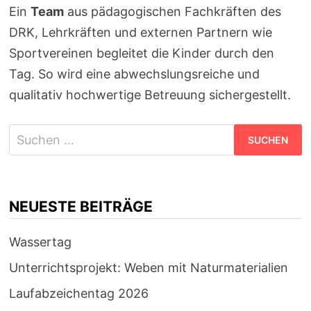
Ein
Team
aus pädagogischen Fachkräften des
DRK, Lehrkräften und externen Partnern wie
Sportvereinen begleitet die Kinder durch den
Tag. So wird eine abwechslungsreiche und
qualitativ hochwertige Betreuung sichergestellt.
Suchen
nach:
NEUESTE BEITRÄGE
Wassertag
Unterrichtsprojekt: Weben mit Naturmaterialien
Laufabzeichentag 2026