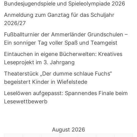
Bundesjugendspiele und Spieleolympiade 2026
Anmeldung zum Ganztag für das Schuljahr
2026/27
Fußballturnier der Ammerländer Grundschulen –
Ein sonniger Tag voller Spaß und Teamgeist
Eintauchen in eigene Bücherwelten: Kreatives
Leseprojekt im 3. Jahrgang
Theaterstück „Der dumme schlaue Fuchs“
begeistert Kinder in Wiefelstede
Leselöwen aufgepasst: Spannendes Finale beim
Lesewettbewerb
August 2026