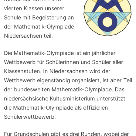
vierten Klassen unserer
Schule mit Begeisterung an
der Mathematik-Olympiade
Niedersachsen teil.
Die Mathematik-Olympiade ist ein jährlicher
Wettbewerb für Schülerinnen und Schüler aller
Klassenstufen. In Niedersachsen wird der
Wettbewerb eigenständig organisiert, ist aber Teil
der bundesweiten Mathematik-Olympiade. Das
niedersächsische Kultusministerium unterstützt
die Mathematik-Olympiade als offiziellen
Schülerwettbewerb.
Für Grundschulen gibt es drei Runden, wobei der