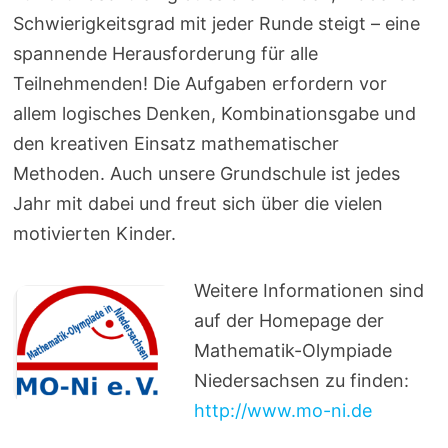
Schwierigkeitsgrad mit jeder Runde steigt – eine
spannende Herausforderung für alle
Teilnehmenden! Die Aufgaben erfordern vor
allem logisches Denken, Kombinationsgabe und
den kreativen Einsatz mathematischer
Methoden. Auch unsere Grundschule ist jedes
Jahr mit dabei und freut sich über die vielen
motivierten Kinder.
Weitere Informationen sind
auf der Homepage der
Mathematik-Olympiade
Niedersachsen zu finden:
http://www.mo-ni.de