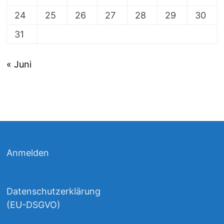
24
25
26
27
28
29
30
31
« Juni
Anmelden
Datenschutzerklärung
(EU-DSGVO)