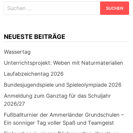
Suchen
nach:
NEUESTE BEITRÄGE
Wassertag
Unterrichtsprojekt: Weben mit Naturmaterialien
Laufabzeichentag 2026
Bundesjugendspiele und Spieleolympiade 2026
Anmeldung zum Ganztag für das Schuljahr
2026/27
Fußballturnier der Ammerländer Grundschulen –
Ein sonniger Tag voller Spaß und Teamgeist