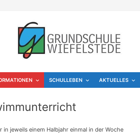
FORMATIONEN
SCHULLEBEN
AKTUELLES
wimmunterricht
r in jeweils einem Halbjahr einmal in der Woche