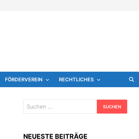
FÖRDERVEREIN
RECHTLICHES
Suchen
nach:
NEUESTE BEITRÄGE