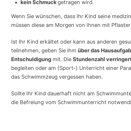
kein Schmuck
getragen wird.
Wenn Sie wünschen, dass Ihr Kind seine medizi
müssen diese am Morgen von Ihnen mit Pflaster 
Ist Ihr Kind erkältet oder kann aus anderen ge
teilnehmen, geben Sie ihm
über das Hausaufgab
Entschuldigung
mit. Die
Stundenzahl verringert
begleiten oder am (Sport-) Unterricht einer Parall
das Schwimmzeug vergessen haben.
Sollte Ihr Kind dauerhaft nicht am Schwimmunterr
die Befreiung vom Schwimmunterricht notwendi