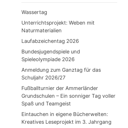
Wassertag
Unterrichtsprojekt: Weben mit
Naturmaterialien
Laufabzeichentag 2026
Bundesjugendspiele und
Spieleolympiade 2026
Anmeldung zum Ganztag für das
Schuljahr 2026/27
Fußballturnier der Ammerländer
Grundschulen – Ein sonniger Tag voller
Spaß und Teamgeist
Eintauchen in eigene Bücherwelten:
Kreatives Leseprojekt im 3. Jahrgang