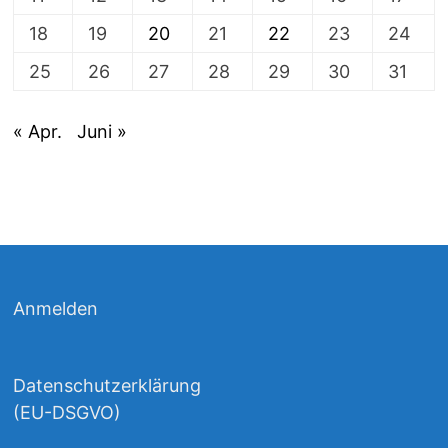
18
19
20
21
22
23
24
25
26
27
28
29
30
31
« Apr.
Juni »
Anmelden
Datenschutzerklärung
(EU-DSGVO)