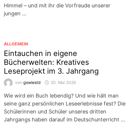
Himmel – und mit ihr die Vorfreude unserer
jungen …
ALLGEMEIN
Eintauchen in eigene
Bücherwelten: Kreatives
Leseprojekt im 3. Jahrgang
von
gswiestd
20. Mai 2026
Wie wird ein Buch lebendig? Und wie hält man
seine ganz persönlichen Leseerlebnisse fest? Die
Schülerinnen und Schüler unseres dritten
Jahrgangs haben darauf im Deutschunterricht …