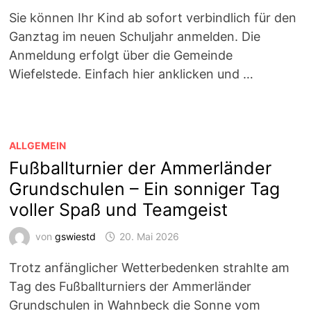
Sie können Ihr Kind ab sofort verbindlich für den
Ganztag im neuen Schuljahr anmelden. Die
Anmeldung erfolgt über die Gemeinde
Wiefelstede. Einfach hier anklicken und …
ALLGEMEIN
Fußballturnier der Ammerländer
Grundschulen – Ein sonniger Tag
voller Spaß und Teamgeist
von
gswiestd
20. Mai 2026
Trotz anfänglicher Wetterbedenken strahlte am
Tag des Fußballturniers der Ammerländer
Grundschulen in Wahnbeck die Sonne vom