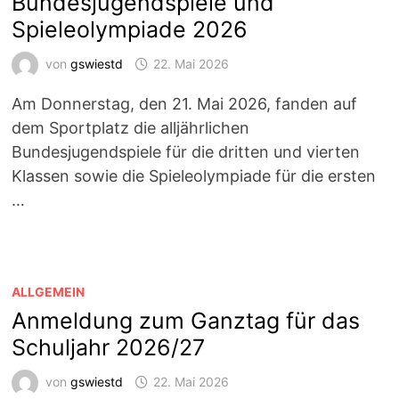
Bundesjugendspiele und
Spieleolympiade 2026
von
gswiestd
22. Mai 2026
Am Donnerstag, den 21. Mai 2026, fanden auf
dem Sportplatz die alljährlichen
Bundesjugendspiele für die dritten und vierten
Klassen sowie die Spieleolympiade für die ersten
…
ALLGEMEIN
Anmeldung zum Ganztag für das
Schuljahr 2026/27
von
gswiestd
22. Mai 2026