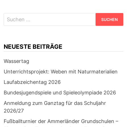
Suchen
nach:
NEUESTE BEITRÄGE
Wassertag
Unterrichtsprojekt: Weben mit Naturmaterialien
Laufabzeichentag 2026
Bundesjugendspiele und Spieleolympiade 2026
Anmeldung zum Ganztag für das Schuljahr
2026/27
Fußballturnier der Ammerländer Grundschulen –