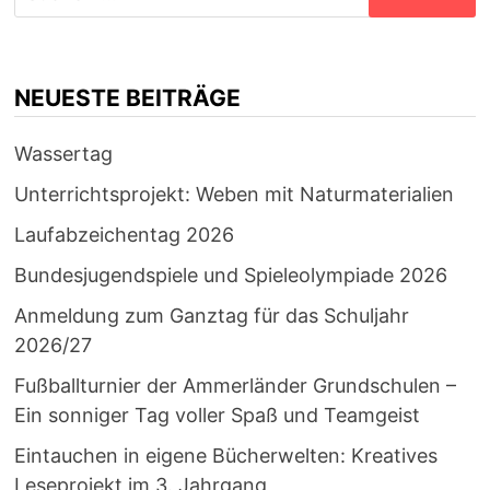
nach:
NEUESTE BEITRÄGE
Wassertag
Unterrichtsprojekt: Weben mit Naturmaterialien
Laufabzeichentag 2026
Bundesjugendspiele und Spieleolympiade 2026
Anmeldung zum Ganztag für das Schuljahr
2026/27
Fußballturnier der Ammerländer Grundschulen –
Ein sonniger Tag voller Spaß und Teamgeist
Eintauchen in eigene Bücherwelten: Kreatives
Leseprojekt im 3. Jahrgang