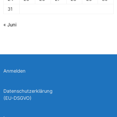
31
« Juni
Anmelden
Datenschutzerklärung
(EU-DSGVO)