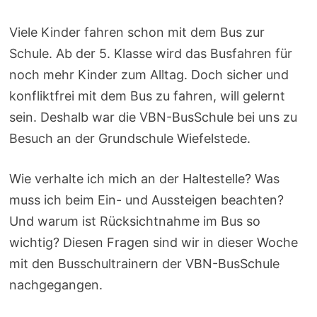
Viele Kinder fahren schon mit dem Bus zur
Schule. Ab der 5. Klasse wird das Busfahren für
noch mehr Kinder zum Alltag. Doch sicher und
konfliktfrei mit dem Bus zu fahren, will gelernt
sein. Deshalb war die VBN-BusSchule bei uns zu
Besuch an der Grundschule Wiefelstede.
Wie verhalte ich mich an der Haltestelle? Was
muss ich beim Ein- und Aussteigen beachten?
Und warum ist Rücksichtnahme im Bus so
wichtig? Diesen Fragen sind wir in dieser Woche
mit den Busschultrainern der VBN-BusSchule
nachgegangen.