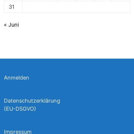
31
« Juni
Anmelden
Datenschutzerklärung
(EU-DSGVO)
Impressum