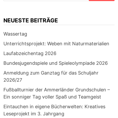
NEUESTE BEITRÄGE
Wassertag
Unterrichtsprojekt: Weben mit Naturmaterialien
Laufabzeichentag 2026
Bundesjugendspiele und Spieleolympiade 2026
Anmeldung zum Ganztag für das Schuljahr
2026/27
Fußballturnier der Ammerländer Grundschulen –
Ein sonniger Tag voller Spaß und Teamgeist
Eintauchen in eigene Bücherwelten: Kreatives
Leseprojekt im 3. Jahrgang