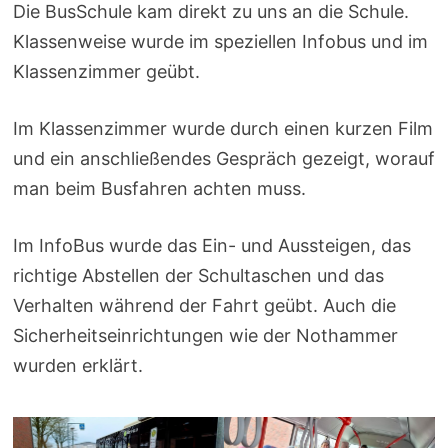
Die BusSchule kam direkt zu uns an die Schule.
Klassenweise wurde im speziellen Infobus und im
Klassenzimmer geübt.
Im Klassenzimmer wurde durch einen kurzen Film
und ein anschließendes Gespräch gezeigt, worauf
man beim Busfahren achten muss.
Im InfoBus wurde das Ein- und Aussteigen, das
richtige Abstellen der Schultaschen und das
Verhalten während der Fahrt geübt. Auch die
Sicherheitseinrichtungen wie der Nothammer
wurden erklärt.