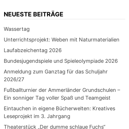
NEUESTE BEITRÄGE
Wassertag
Unterrichtsprojekt: Weben mit Naturmaterialien
Laufabzeichentag 2026
Bundesjugendspiele und Spieleolympiade 2026
Anmeldung zum Ganztag für das Schuljahr
2026/27
Fußballturnier der Ammerländer Grundschulen –
Ein sonniger Tag voller Spaß und Teamgeist
Eintauchen in eigene Bücherwelten: Kreatives
Leseprojekt im 3. Jahrgang
Theaterstück „Der dumme schlaue Fuchs“