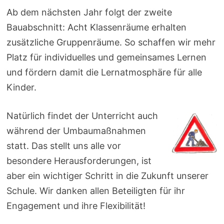
Ab dem nächsten Jahr folgt der zweite
Bauabschnitt: Acht Klassenräume erhalten
zusätzliche Gruppenräume. So schaffen wir mehr
Platz für individuelles und gemeinsames Lernen
und fördern damit die Lernatmosphäre für alle
Kinder.
Natürlich findet der Unterricht auch
während der Umbaumaßnahmen
statt. Das stellt uns alle vor
besondere Herausforderungen, ist
aber ein wichtiger Schritt in die Zukunft unserer
Schule. Wir danken allen Beteiligten für ihr
Engagement und ihre Flexibilität!