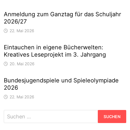
Anmeldung zum Ganztag für das Schuljahr
2026/27
22. Mai 2026
Eintauchen in eigene Bücherwelten:
Kreatives Leseprojekt im 3. Jahrgang
20. Mai 2026
Bundesjugendspiele und Spieleolympiade
2026
22. Mai 2026
Suchen
nach: