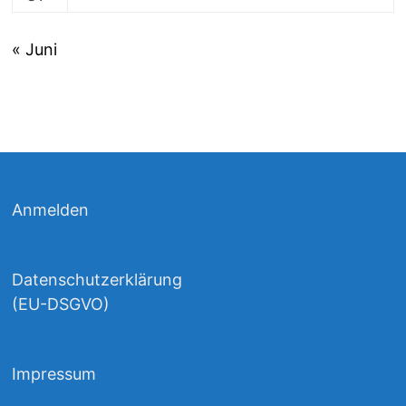
« Juni
Anmelden
Datenschutzerklärung
(EU-DSGVO)
Impressum